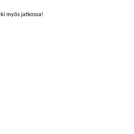
tuki myös jatkossa!