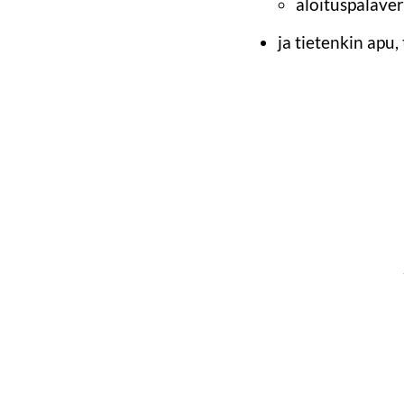
aloituspalaver
ja tietenkin apu,