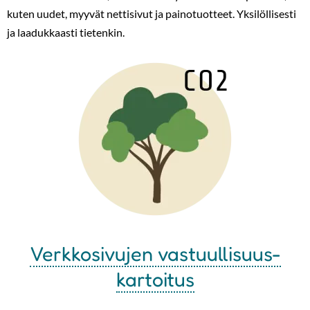
kuten uudet, myyvät nettisivut ja painotuotteet. Yksilöllisesti
ja laadukkaasti tietenkin.
Verkkosivujen vastuullisuus-
kartoitus