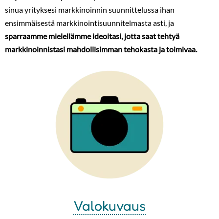
sinua yrityksesi markkinoinnin suunnittelussa ihan
ensimmäisestä markkinointisuunnitelmasta asti, ja
sparraamme mielellämme ideoitasi, jotta saat tehtyä
markkinoinnistasi mahdollisimman tehokasta ja toimivaa.
Valokuvaus