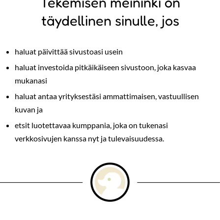
Tekemisen meininki on
täydellinen sinulle, jos
haluat päivittää sivustoasi usein
haluat investoida pitkäikäiseen sivustoon, joka kasvaa
mukanasi
haluat antaa yrityksestäsi ammattimaisen, vastuullisen
kuvan ja
etsit luotettavaa kumppania, joka on tukenasi
verkkosivujen kanssa nyt ja tulevaisuudessa.