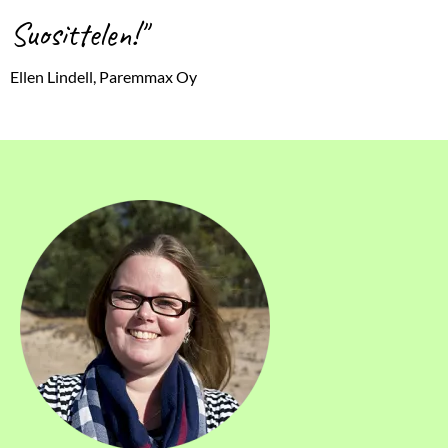
Suosittelen!"
Ellen Lindell, Paremmax Oy