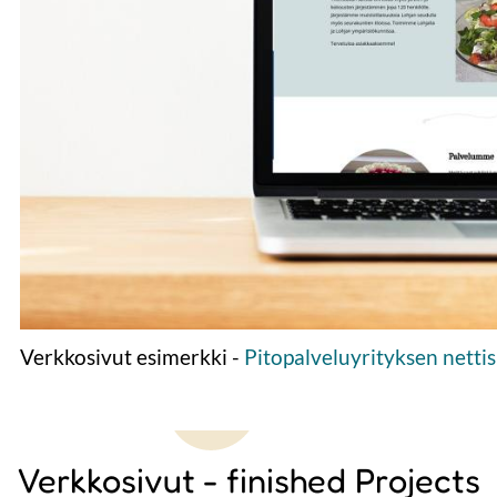
Verkkosivut esimerkki -
Pitopalveluyrityksen nettis
Verkkosivut - finished Projects