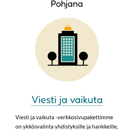
Pohjana
Viesti ja vaikuta
Viesti ja vaikuta -verkkosivupakettimme
on ykkösvalinta yhdistyksille ja hankkeille,